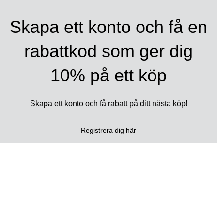
Skapa ett konto och få en
rabattkod som ger dig
10% på ett köp
Skapa ett konto och få rabatt på ditt nästa köp!
Registrera dig här