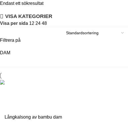
Endast ett sökresultat
VISA KATEGORIER
Visa per sida
12
24
48
Filtrera på
DAM