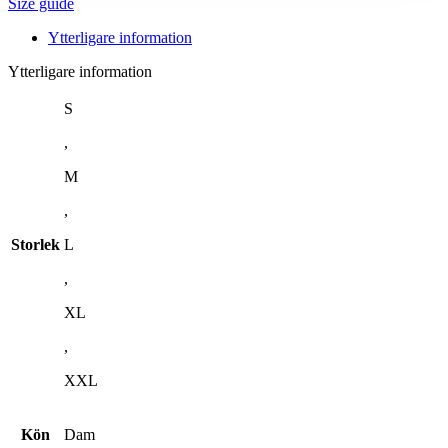
Size guide
Ytterligare information
Ytterligare information
S
,
M
,
Storlek
L
,
XL
,
XXL
Kön
Dam