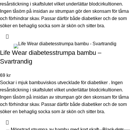
resårstickning i skaftslutet vilket underlättar blodcirkultionen.
Ingen tåsöm på insidan av strumpan gör den skonsam för tårna
och förhindrar skav. Passar därför både diabetiker och de som
söker en behaglig socka som är skön och sitter bra.
Life Wear diabetesstrumpa bambu –
Svartrandig
69
kr
Sockar i mjuk bambuviskos utvecklade för diabetiker . Ingen
resårstickning i skaftslutet vilket underlättar blodcirkultionen.
Ingen tåsöm på insidan av strumpan gör den skonsam för tårna
och förhindrar skav. Passar därför både diabetiker och de som
söker en behaglig socka som är skön och sitter bra.